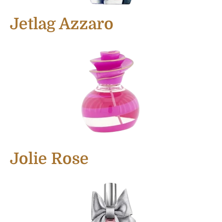
Jetlag Azzaro
Jolie Rose