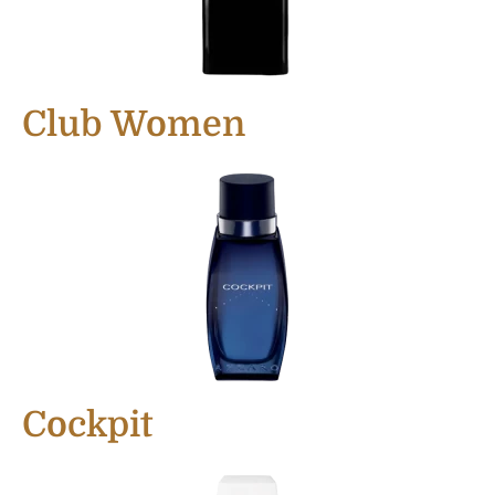
Club Women
Cockpit