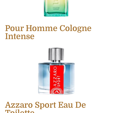
Pour Homme Cologne
Intense
Azzaro Sport Eau De