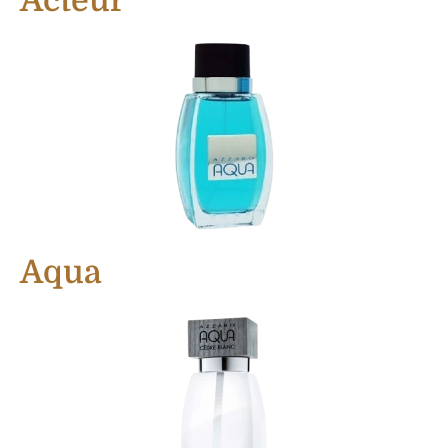
Acteur
Aqua