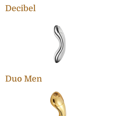
Decibel
Duo Men