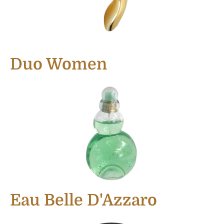
Duo Women
Eau Belle D'Azzaro