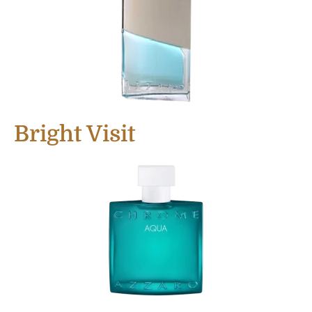
Bright Visit