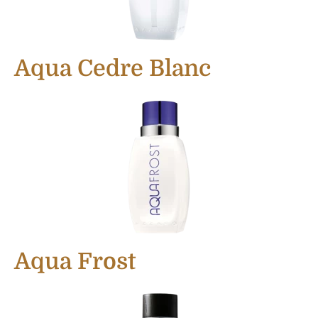
Aqua Cedre Blanc
Aqua Frost