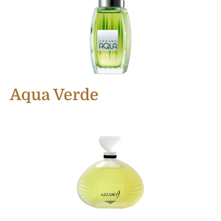
Aqua Verde