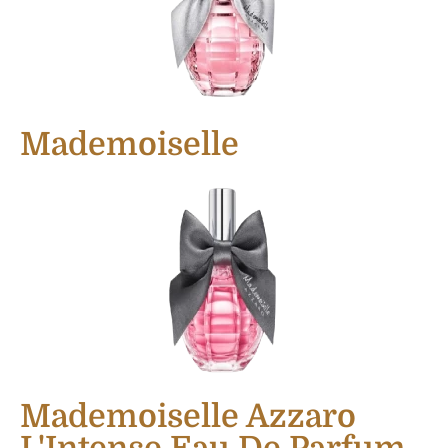
Mademoiselle
Mademoiselle Azzaro