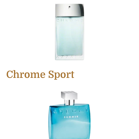
Chrome Sport