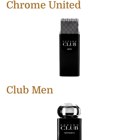
Chrome United
Club Men