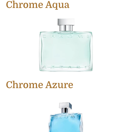
Chrome Aqua
Chrome Azure