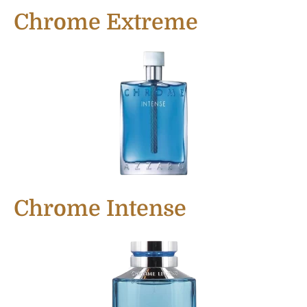
Chrome Extreme
Chrome Intense