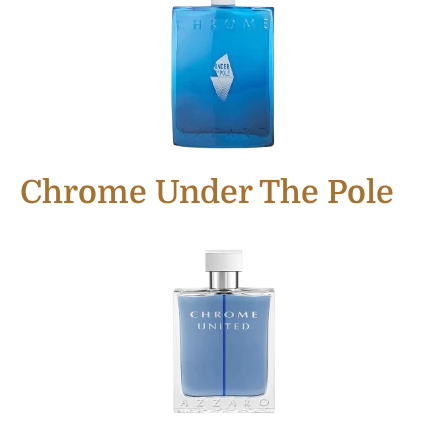
Chrome Under The Pole