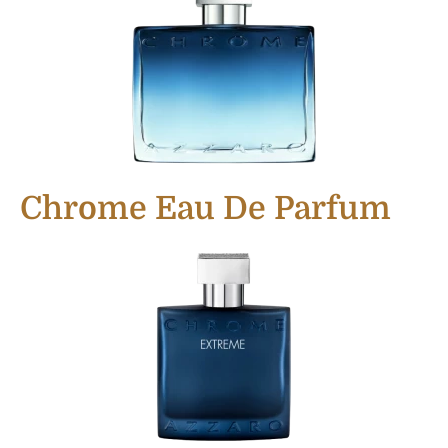
Chrome Eau De Parfum