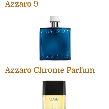
Azzaro 9
Azzaro Chrome Parfum