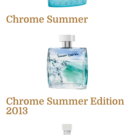
Chrome Summer
Chrome Summer Edition
2013