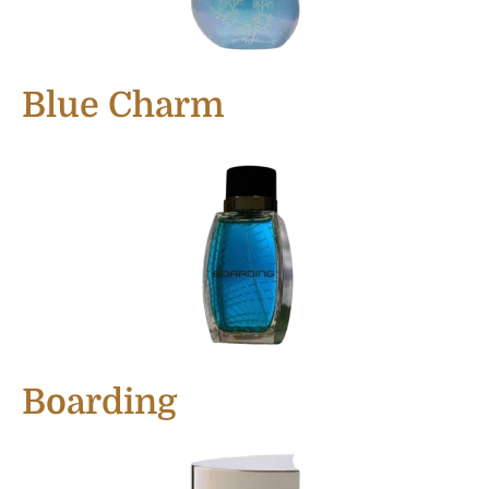
Blue Charm
Boarding