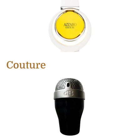
Couture