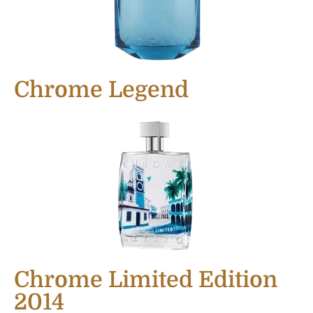
Chrome Legend
Chrome Limited Edition
2014