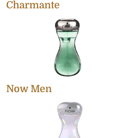
Charmante
Now Men