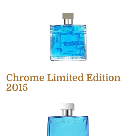
Chrome Limited Edition
2015