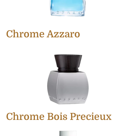
Chrome Azzaro
Chrome Bois Precieux