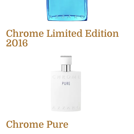
Chrome Limited Edition
2016
Chrome Pure