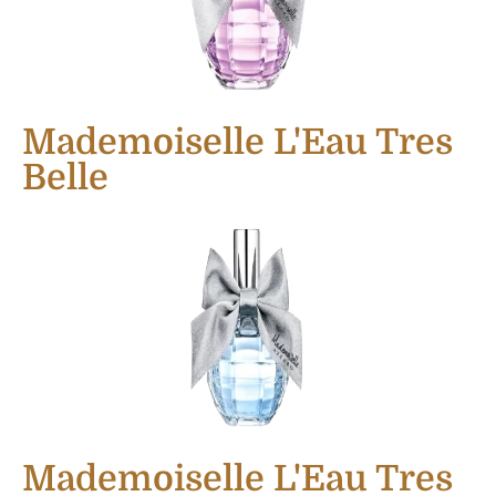
Mademoiselle L'Eau Tres
Belle
Mademoiselle L'Eau Tres